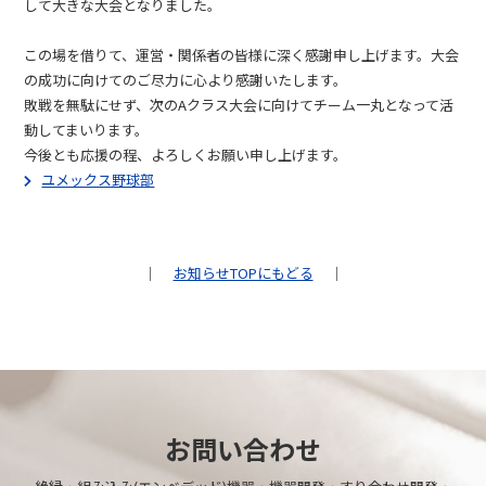
して大きな大会となりました。
この場を借りて、運営・関係者の皆様に深く感謝申し上げます。大会
の成功に向けてのご尽力に心より感謝いたします。
敗戦を無駄にせず、次のAクラス大会に向けてチーム一丸となって活
動してまいります。
今後とも応援の程、よろしくお願い申し上げます。
ユメックス野球部
｜
お知らせTOPにもどる
｜
お問い合わせ