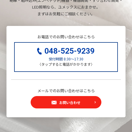
絶縁・組み込み(エンベデッド)機器・機器開発・すり合わせ開発・
LED照明なら、ユメックスにおまかせ。
まずはお気軽にご相談ください。
お電話でのお問い合わせはこちら
048-525-9239
受付時間
8:30～17:30
〈タップすると電話がかかります〉
メールでのお問い合わせはこちら
お問い合わせ