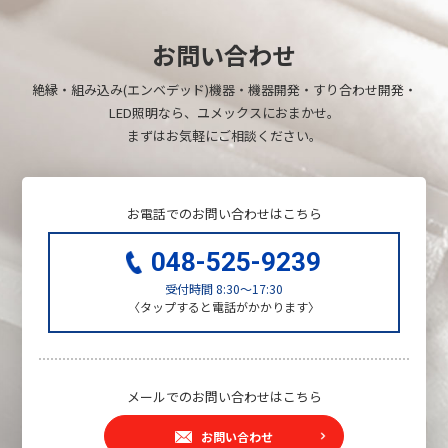
お問い合わせ
絶縁・組み込み(エンベデッド)機器・機器開発・すり合わせ開発・
LED照明なら、ユメックスにおまかせ。
まずはお気軽にご相談ください。
お電話でのお問い合わせはこちら
048-525-9239
受付時間
8:30～17:30
〈タップすると電話がかかります〉
メールでのお問い合わせはこちら
お問い合わせ