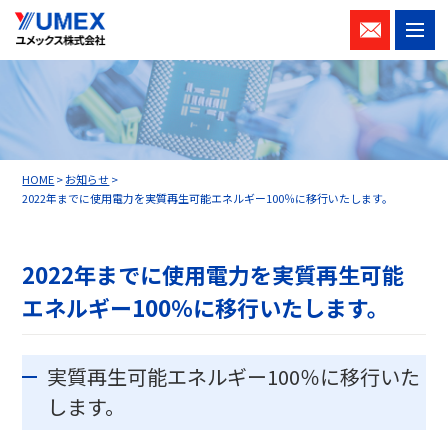
M
お問い
合わせ
HOME
>
お知らせ
>
2022年までに使用電力を実質再生可能エネルギー100％に移行いたします。
2022年までに使用電力を実質再生可能
エネルギー100％に移行いたします。
実質再生可能エネルギー100％に移行いた
します。