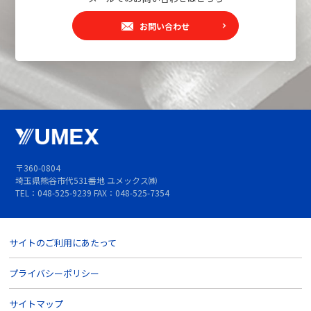
お問い合わせ
〒360-0804
埼玉県熊谷市代531番地 ユメックス㈱
TEL：048-525-9239 FAX：048-525-7354
サイトのご利用にあたって
プライバシーポリシー
サイトマップ