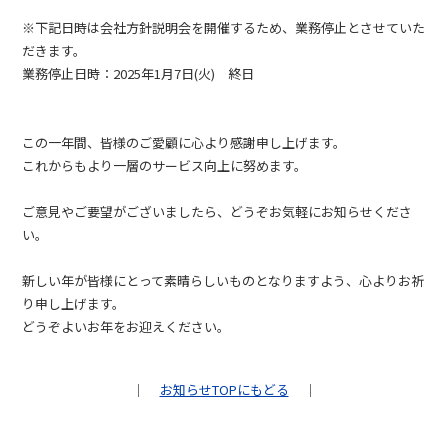
※下記日時は会社方針説明会を開催するため、業務停止とさせていた
だきます。
業務停止日時：2025年1月7日(火) 終日
この一年間、皆様のご愛顧に心より感謝申し上げます。
これからもより一層のサービス向上に努めます。
ご意見やご要望がございましたら、どうぞお気軽にお知らせくださ
い。
新しい年が皆様にとって素晴らしいものとなりますよう、心よりお祈
り申し上げます。
どうぞよいお年をお迎えください。
｜
お知らせTOPにもどる
｜