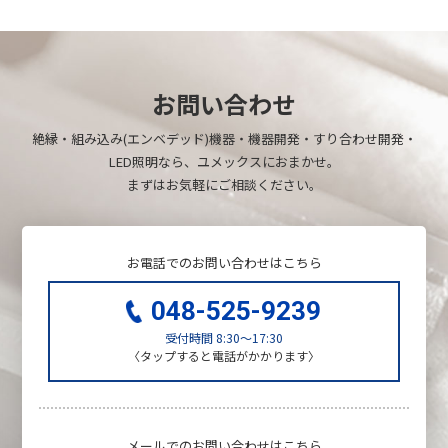
お問い合わせ
絶縁・組み込み(エンベデッド)機器・機器開発・すり合わせ開発・
LED照明なら、ユメックスにおまかせ。
まずはお気軽にご相談ください。
お電話でのお問い合わせはこちら
048-525-9239
受付時間
8:30～17:30
〈タップすると電話がかかります〉
メールでのお問い合わせはこちら